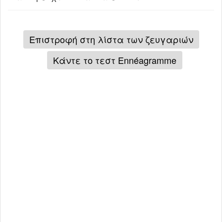
Επιστροφή στη λίστα των ζευγαριών
Κάντε το τεστ Ennéagramme