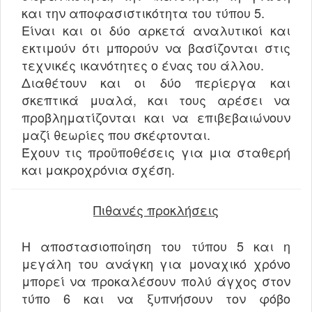
και την αποφασιστικότητα του τύπου 5.
Είναι και οι δύο αρκετά αναλυτικοί και
εκτιμούν ότι μπορούν να βασίζονται στις
τεχνικές ικανότητες ο ένας του άλλου.
Διαθέτουν και οι δύο περίεργα και
σκεπτικά μυαλά, και τους αρέσει να
προβληματίζονται και να επιβεβαιώνουν
μαζί θεωρίες που σκέφτονται.
Έχουν τις προϋποθέσεις για μια σταθερή
και μακροχρόνια σχέση.
Πιθανές προκλήσεις
Η αποστασιοποίηση του τύπου 5 και η
μεγάλη του ανάγκη για μοναχικό χρόνο
μπορεί να προκαλέσουν πολύ άγχος στον
τύπο 6 και να ξυπνήσουν τον φόβο