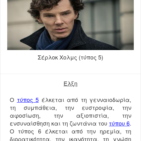
Σέρλοκ Χολμς (τύπος 5)
Έλξη
Ο
τύπος 5
έλκεται από τη γενναιοδωρία,
τη συμπάθεια, την ευστροφία, την
αφοσίωση, την αξιοπιστία, την
ενσυναίσθηση και τη ζωντάνια του
τύπου 6
.
Ο τύπος 6 έλκεται από την ηρεμία, τη
διορατικότητα, την ικανότητα, τη γνώση