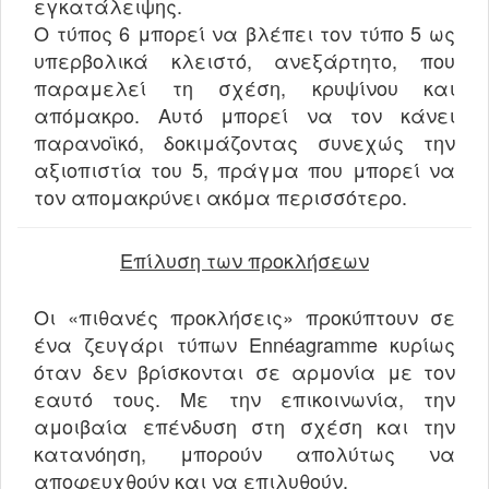
εγκατάλειψης.
Ο τύπος 6 μπορεί να βλέπει τον τύπο 5 ως
υπερβολικά κλειστό, ανεξάρτητο, που
παραμελεί τη σχέση, κρυψίνου και
απόμακρο. Αυτό μπορεί να τον κάνει
παρανοϊκό, δοκιμάζοντας συνεχώς την
αξιοπιστία του 5, πράγμα που μπορεί να
τον απομακρύνει ακόμα περισσότερο.
Επίλυση των προκλήσεων
Οι «πιθανές προκλήσεις» προκύπτουν σε
ένα ζευγάρι τύπων Ennéagramme κυρίως
όταν δεν βρίσκονται σε αρμονία με τον
εαυτό τους. Με την επικοινωνία, την
αμοιβαία επένδυση στη σχέση και την
κατανόηση, μπορούν απολύτως να
αποφευχθούν και να επιλυθούν.