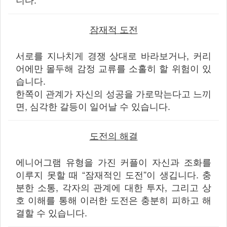
잠재적 도전
서로를 지나치게 경쟁 상대로 바라보거나, 커리
어에만 몰두해 감정 교류를 소홀히 할 위험이 있
습니다.
한쪽이 관계가 자신의 성공을 가로막는다고 느끼
면, 심각한 갈등이 일어날 수 있습니다.
도전의 해결
에니어그램 유형을 가진 커플이 자신과 조화를
이루지 못할 때 “잠재적인 도전”이 생깁니다. 충
분한 소통, 각자의 관계에 대한 투자, 그리고 상
호 이해를 통해 이러한 도전은 충분히 피하고 해
결할 수 있습니다.