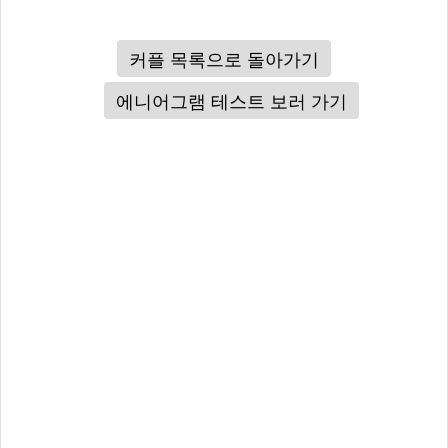
커플 목록으로 돌아가기
에니어그램 테스트 보러 가기