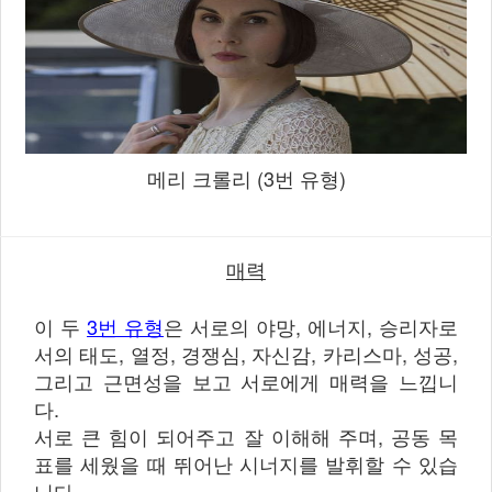
메리 크롤리 (3번 유형)
매력
이 두
3번 유형
은 서로의 야망, 에너지, 승리자로
서의 태도, 열정, 경쟁심, 자신감, 카리스마, 성공,
그리고 근면성을 보고 서로에게 매력을 느낍니
다.
서로 큰 힘이 되어주고 잘 이해해 주며, 공동 목
표를 세웠을 때 뛰어난 시너지를 발휘할 수 있습
니다.