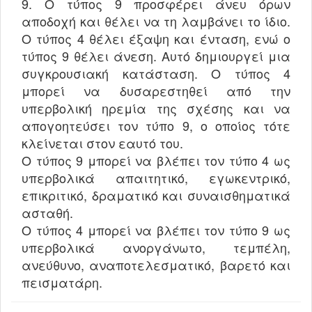
9. Ο τύπος 9 προσφέρει άνευ όρων
αποδοχή και θέλει να τη λαμβάνει το ίδιο.
Ο τύπος 4 θέλει έξαψη και ένταση, ενώ ο
τύπος 9 θέλει άνεση. Αυτό δημιουργεί μια
συγκρουσιακή κατάσταση. Ο τύπος 4
μπορεί να δυσαρεστηθεί από την
υπερβολική ηρεμία της σχέσης και να
απογοητεύσει τον τύπο 9, ο οποίος τότε
κλείνεται στον εαυτό του.
Ο τύπος 9 μπορεί να βλέπει τον τύπο 4 ως
υπερβολικά απαιτητικό, εγωκεντρικό,
επικριτικό, δραματικό και συναισθηματικά
ασταθή.
Ο τύπος 4 μπορεί να βλέπει τον τύπο 9 ως
υπερβολικά ανοργάνωτο, τεμπέλη,
ανεύθυνο, αναποτελεσματικό, βαρετό και
πεισματάρη.