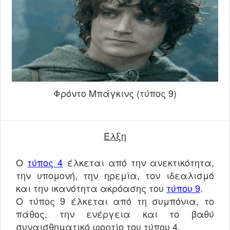
Φρόντο Μπάγκινς (τύπος 9)
Έλξη
Ο
τύπος 4
έλκεται από την ανεκτικότητα,
την υπομονή, την ηρεμία, τον ιδεαλισμό
και την ικανότητα ακρόασης του
τύπου 9
.
Ο τύπος 9 έλκεται από τη συμπόνια, το
πάθος, την ενέργεια και το βαθύ
συναισθηματικό φορτίο του τύπου 4.