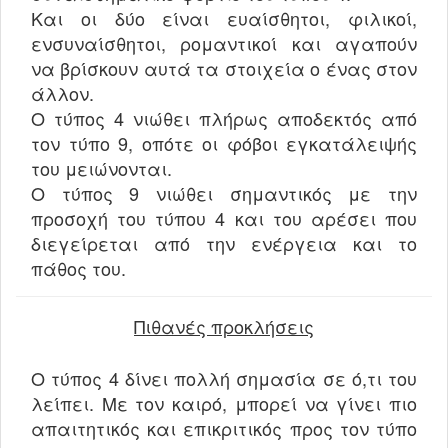
Και οι δύο είναι ευαίσθητοι, φιλικοί,
ενσυναίσθητοι, ρομαντικοί και αγαπούν
να βρίσκουν αυτά τα στοιχεία ο ένας στον
άλλον.
Ο τύπος 4 νιώθει πλήρως αποδεκτός από
τον τύπο 9, οπότε οι φόβοι εγκατάλειψής
του μειώνονται.
Ο τύπος 9 νιώθει σημαντικός με την
προσοχή του τύπου 4 και του αρέσει που
διεγείρεται από την ενέργεια και το
πάθος του.
Πιθανές προκλήσεις
Ο τύπος 4 δίνει πολλή σημασία σε ό,τι του
λείπει. Με τον καιρό, μπορεί να γίνει πιο
απαιτητικός και επικριτικός προς τον τύπο