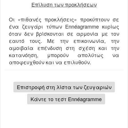
Επίλυση των προκλήσεων
Οι «πιθανές προκλήσεις» προκύπτουν σε
ένα ζευγάρι τύπων Ennéagramme κυρίως
όταν δεν βρίσκονται σε αρμονία με τον
εαυτό τους. Με την επικοινωνία, την
αμοιβαία επένδυση στη σχέση και την
κατανόηση, μπορούν απολύτως να
αποφευχθούν και να επιλυθούν.
Επιστροφή στη λίστα των ζευγαριών
Κάντε το τεστ Ennéagramme