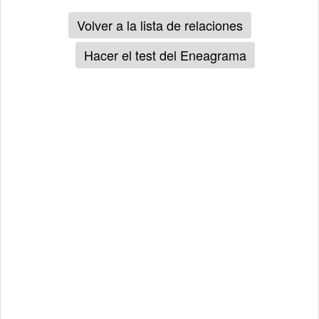
Volver a la lista de relaciones
Hacer el test del Eneagrama