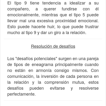
El tipo 9 tiene tendencia a idealizar a su
compañero, a querer fundirse con él
emocionalmente, mientras que el tipo 5 puede
llevar mal una excesiva proximidad emocional.
Esto puede hacerle huir, lo que puede frustrar
mucho al tipo 9 y dar un giro a la relación.
Resolución de desafíos
Los "desafíos potenciales" surgen en una pareja
de tipos de eneagrama principalmente cuando
no están en armonía consigo mismos. Con
comunicación, la inversión de cada persona en
la relación y la comprensión mutua, estos
desafíos pueden evitarse y resolverse
perfectamente.