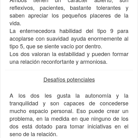
reflexivos, pacientes, bastante tolerantes y
saben apreciar los pequeños placeres de la
vida.
La enternecedora habilidad del tipo 9 para
acoplarse con suavidad ayuda enormemente al
tipo 5, que se siente vacío por dentro.
Los dos valoran la estabilidad y pueden formar
una relación reconfortante y armoniosa.
Desafíos potenciales
A los dos les gusta la autonomía y la
tranquilidad y son capaces de concederse
mucho espacio personal. Eso puede crear un
problema, en la medida en que ninguno de los
dos está dotado para tomar iniciativas en el
seno de la relación.