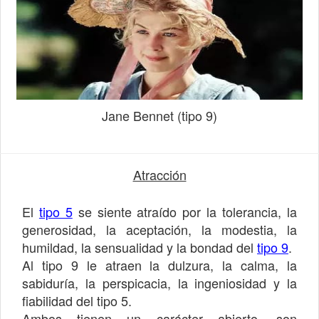
Jane Bennet (tipo 9)
Atracción
El
tipo 5
se siente atraído por la tolerancia, la
generosidad, la aceptación, la modestia, la
humildad, la sensualidad y la bondad del
tipo 9
.
Al tipo 9 le atraen la dulzura, la calma, la
sabiduría, la perspicacia, la ingeniosidad y la
fiabilidad del tipo 5.
Ambos tienen un carácter abierto, son