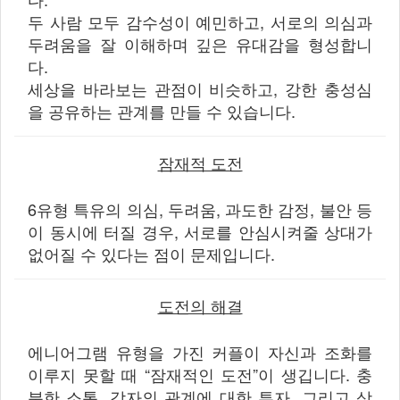
두 사람 모두 감수성이 예민하고, 서로의 의심과
두려움을 잘 이해하며 깊은 유대감을 형성합니
다.
세상을 바라보는 관점이 비슷하고, 강한 충성심
을 공유하는 관계를 만들 수 있습니다.
잠재적 도전
6유형 특유의 의심, 두려움, 과도한 감정, 불안 등
이 동시에 터질 경우, 서로를 안심시켜줄 상대가
없어질 수 있다는 점이 문제입니다.
도전의 해결
에니어그램 유형을 가진 커플이 자신과 조화를
이루지 못할 때 “잠재적인 도전”이 생깁니다. 충
분한 소통, 각자의 관계에 대한 투자, 그리고 상