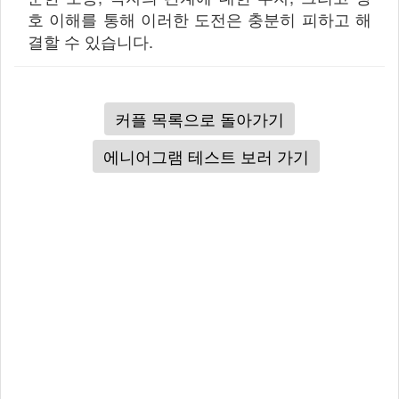
호 이해를 통해 이러한 도전은 충분히 피하고 해
결할 수 있습니다.
커플 목록으로 돌아가기
에니어그램 테스트 보러 가기