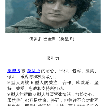
佛罗多·巴金斯（类型 9）
吸引力
类型 6
被
类型 9
的耐心、平和、包容、温柔、
倾听、乐观与积极所吸引。
9 型人则被 6 型人的关注、合作、幽默感、坚
持、关爱、忠诚和支持所打动。
9 型人能帮助 6 型人舒缓紧张情绪，放松身心。
虽然他们都容易犹豫、拖延，但往往不会对此互
相生气，而是彼此理解与支持。两人都追求安全