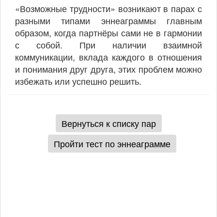
«Возможные трудности» возникают в парах с
разными типами эннеаграммы главным
образом, когда партнёры сами не в гармонии
с собой. При наличии взаимной
коммуникации, вклада каждого в отношения
и понимания друг друга, этих проблем можно
избежать или успешно решить.
Вернуться к списку пар
Пройти тест по эннеаграмме