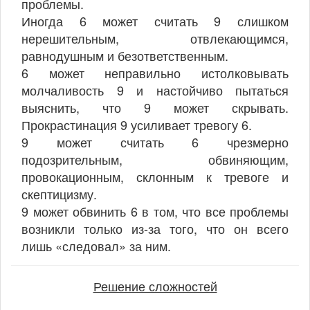
проблемы.
Иногда 6 может считать 9 слишком
нерешительным, отвлекающимся,
равнодушным и безответственным.
6 может неправильно истолковывать
молчаливость 9 и настойчиво пытаться
выяснить, что 9 может скрывать.
Прокрастинация 9 усиливает тревогу 6.
9 может считать 6 чрезмерно
подозрительным, обвиняющим,
провокационным, склонным к тревоге и
скептицизму.
9 может обвинить 6 в том, что все проблемы
возникли только из-за того, что он всего
лишь «следовал» за ним.
Решение сложностей