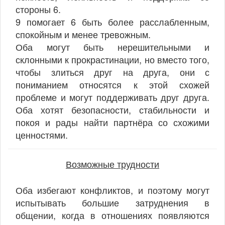
стороны 6.
9 помогает 6 быть более расслабленным,
спокойным и менее тревожным.
Оба могут быть нерешительными и
склонными к прокрастинации, но вместо того,
чтобы злиться друг на друга, они с
пониманием относятся к этой схожей
проблеме и могут поддерживать друг друга.
Оба хотят безопасности, стабильности и
покоя и рады найти партнёра со схожими
ценностями.
Возможные трудности
Оба избегают конфликтов, и поэтому могут
испытывать большие затруднения в
общении, когда в отношениях появляются