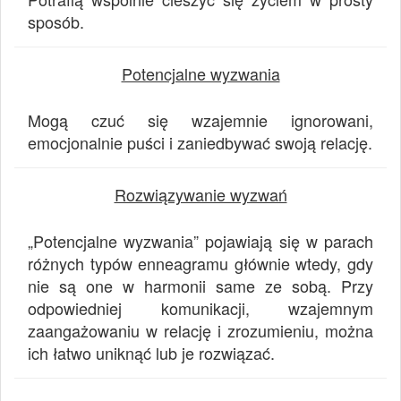
sposób.
Potencjalne wyzwania
Mogą czuć się wzajemnie ignorowani,
emocjonalnie puści i zaniedbywać swoją relację.
Rozwiązywanie wyzwań
„Potencjalne wyzwania” pojawiają się w parach
różnych typów enneagramu głównie wtedy, gdy
nie są one w harmonii same ze sobą. Przy
odpowiedniej komunikacji, wzajemnym
zaangażowaniu w relację i zrozumieniu, można
ich łatwo uniknąć lub je rozwiązać.