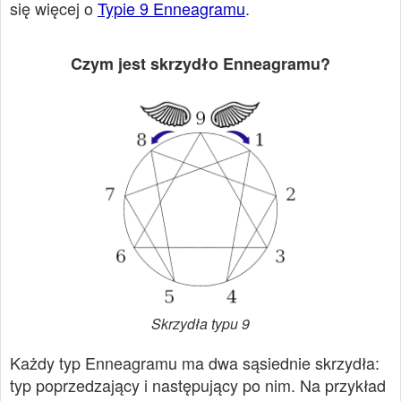
się więcej o
Typie 9 Enneagramu
.
Czym jest skrzydło Enneagramu?
Skrzydła typu 9
Każdy typ Enneagramu ma dwa sąsiednie skrzydła:
typ poprzedzający i następujący po nim. Na przykład