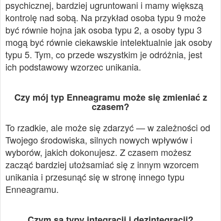
psychicznej, bardziej ugruntowani i mamy większą
kontrolę nad sobą. Na przykład osoba typu 9 może
być równie hojna jak osoba typu 2, a osoby typu 3
mogą być równie ciekawskie intelektualnie jak osoby
typu 5. Tym, co przede wszystkim je odróżnia, jest
ich podstawowy wzorzec unikania.
Czy mój typ Enneagramu może się zmieniać z
czasem?
To rzadkie, ale może się zdarzyć — w zależności od
Twojego środowiska, silnych nowych wpływów i
wyborów, jakich dokonujesz. Z czasem możesz
zacząć bardziej utożsamiać się z innym wzorcem
unikania i przesunąć się w stronę innego typu
Enneagramu.
Czym są typy integracji i dezintegracji?