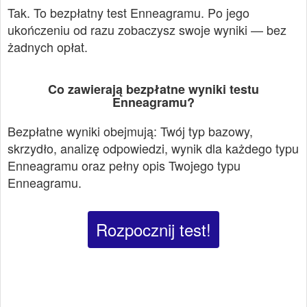
Tak. To bezpłatny test Enneagramu. Po jego
ukończeniu od razu zobaczysz swoje wyniki — bez
żadnych opłat.
Co zawierają bezpłatne wyniki testu
Enneagramu?
Bezpłatne wyniki obejmują: Twój typ bazowy,
skrzydło, analizę odpowiedzi, wynik dla każdego typu
Enneagramu oraz pełny opis Twojego typu
Enneagramu.
Rozpocznij test!