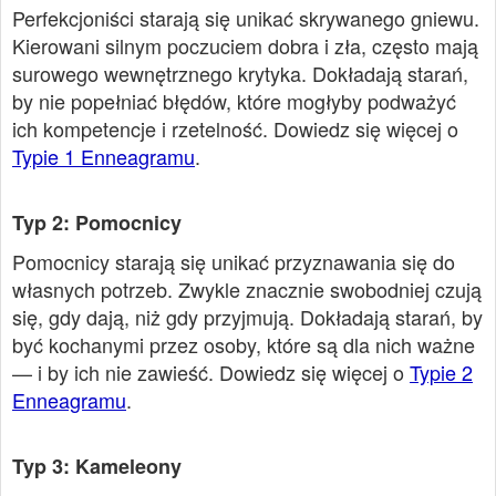
Perfekcjoniści starają się unikać skrywanego gniewu.
Kierowani silnym poczuciem dobra i zła, często mają
surowego wewnętrznego krytyka. Dokładają starań,
by nie popełniać błędów, które mogłyby podważyć
ich kompetencje i rzetelność. Dowiedz się więcej o
Typie 1 Enneagramu
.
Typ 2: Pomocnicy
Pomocnicy starają się unikać przyznawania się do
własnych potrzeb. Zwykle znacznie swobodniej czują
się, gdy dają, niż gdy przyjmują. Dokładają starań, by
być kochanymi przez osoby, które są dla nich ważne
— i by ich nie zawieść. Dowiedz się więcej o
Typie 2
Enneagramu
.
Typ 3: Kameleony