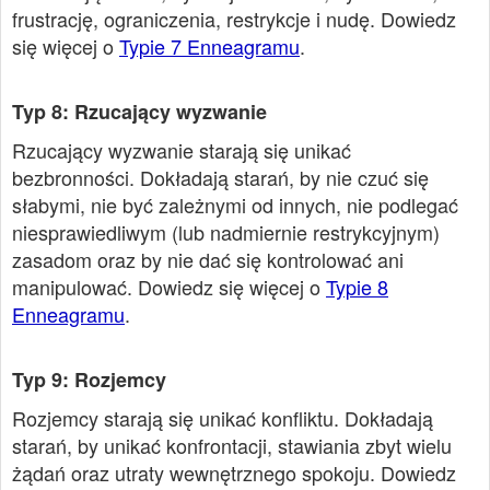
frustrację, ograniczenia, restrykcje i nudę. Dowiedz
się więcej o
Typie 7 Enneagramu
.
Typ 8: Rzucający wyzwanie
Rzucający wyzwanie starają się unikać
bezbronności. Dokładają starań, by nie czuć się
słabymi, nie być zależnymi od innych, nie podlegać
niesprawiedliwym (lub nadmiernie restrykcyjnym)
zasadom oraz by nie dać się kontrolować ani
manipulować. Dowiedz się więcej o
Typie 8
Enneagramu
.
Typ 9: Rozjemcy
Rozjemcy starają się unikać konfliktu. Dokładają
starań, by unikać konfrontacji, stawiania zbyt wielu
żądań oraz utraty wewnętrznego spokoju. Dowiedz