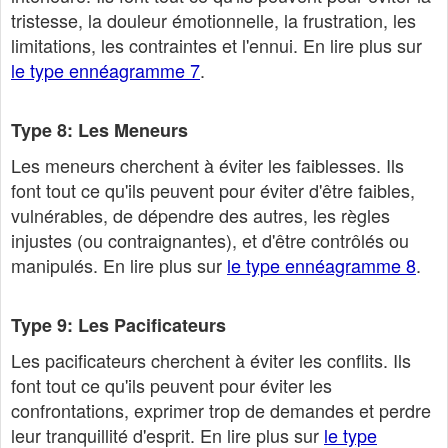
tristesse, la douleur émotionnelle, la frustration, les
limitations, les contraintes et l'ennui. En lire plus sur
le type ennéagramme 7
.
Type 8: Les Meneurs
Les meneurs cherchent à éviter les faiblesses. Ils
font tout ce qu'ils peuvent pour éviter d'être faibles,
vulnérables, de dépendre des autres, les règles
injustes (ou contraignantes), et d'être contrôlés ou
manipulés. En lire plus sur
le type ennéagramme 8
.
Type 9: Les Pacificateurs
Les pacificateurs cherchent à éviter les conflits. Ils
font tout ce qu'ils peuvent pour éviter les
confrontations, exprimer trop de demandes et perdre
leur tranquillité d'esprit. En lire plus sur
le type