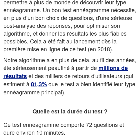
permettre à plus de monde de découvrir leur type
ennéagramme. Un bon test ennéagramme nécessite,
en plus d’un bon choix de questions, d'une sérieuse
post-analyse des réponses, pour optimiser son
algorithme, et donner les résultats les plus fiables
possibles. Cela a été fait au lancement dès la
première mise en ligne de ce test (en 2018).
Notre algorithme a en plus de cela, au fil des années,
été sérieusement peaufiné à partir de
millions de
et des milliers de retours d'utilisateurs (qui
résultats
estiment à
que le test a bien identifié leur type
81,3%
ennéagramme principal).
Quelle est la durée du test ?
Ce test ennéagramme comporte 72 questions et
dure environ 10 minutes.