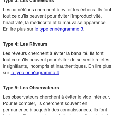
Type 3: Les Caméléons
Les caméléons cherchent à éviter les échecs. Ils font
tout ce qu'ils peuvent pour éviter l'improductivité,
l'inactivité, la médiocrité et la mauvaise apparence.
En lire plus sur
le type ennéagramme 3
.
Type 4: Les Rêveurs
Les rêveurs cherchent à éviter la banalité. Ils font
tout ce qu'ils peuvent pour éviter de se sentir rejetés,
insignifiants, incompris et inauthentiques. En lire plus
sur
le type ennéagramme 4
.
Type 5: Les Observateurs
Les observateurs cherchent à éviter le vide intérieur.
Pour le combler, ils cherchent souvent en
permanence à acquérir des connaissances. Ils font