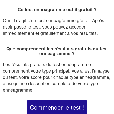
Ce test ennéagramme est-il gratuit ?
Oui. Il s'agit d'un test ennéagramme gratuit. Après
avoir passé le test, vous pouvez accéder
immédiatement et gratuitement à vos résultats.
Que comprennent les résultats gratuits du test
ennéagramme ?
Les résultats gratuits du test ennéagramme
comprennent votre type principal, vos ailes, l'analyse
du test, votre score pour chaque type ennéagramme,
ainsi qu'une description complète de votre type
ennéagramme.
Commencer le test !