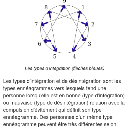
Les types d'intégration (flèches bleues)
Les types d'intégration et de désintégration sont les
types ennéagrammes vers lesquels tend une
personne lorsqu'elle est en bonne (type d'intégration)
ou mauvaise (type de désintégration) relation avec la
compulsion d'évitement qui définit son type
ennéagramme. Des personnes d’un même type
ennéagramme peuvent être très différentes selon