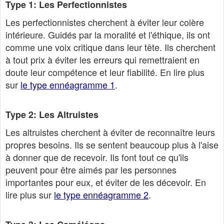
Type 1: Les Perfectionnistes
Les perfectionnistes cherchent à éviter leur colère
intérieure. Guidés par la moralité et l'éthique, ils ont
comme une voix critique dans leur tête. Ils cherchent
à tout prix à éviter les erreurs qui remettraient en
doute leur compétence et leur fiabilité. En lire plus
sur
le type ennéagramme 1
.
Type 2: Les Altruistes
Les altruistes cherchent à éviter de reconnaître leurs
propres besoins. Ils se sentent beaucoup plus à l'aise
à donner que de recevoir. Ils font tout ce qu'ils
peuvent pour être aimés par les personnes
importantes pour eux, et éviter de les décevoir. En
lire plus sur
le type ennéagramme 2
.