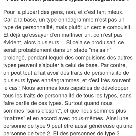
Pour la plupart des gens, non, et c’est tant mieux.
Car à la base, un type ennéagramme n’est pas un
type de personnalité, mais plutôt un cercle compulsif.
Et déjà qu’essayer d’en maîtriser un, ce n’est pas
évident, alors plusieurs… Si cela se produisait, ce
serait probablement dans un stade "malsain"
prolongé, pendant lequel des compulsions des autres
types peuvent s'ajouter à celui de base. Par contre,
on peut tout à fait avoir des traits de personnalité de
plusieurs types ennéagrammes, et c'est très souvent
le cas ! Nous sommes tous capables de développer
tous les traits de personnalité de tous les types, sans
faire partie de ces types. Surtout quand nous
sommes "sains d'esprit", et que nous sommes plus
“maîtres” et en accord avec nous-mêmes. Ainsi une
personne de type 9 peut être aussi généreuse qu'une
personne de type 2. Et des personnes de type 3