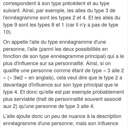
correspondent à son type précédent et au type
suivant. Ainsi, par exemple, les ailes du type 3 de
l'ennéagramme sont les types 2 et 4. Et les ailes du
type 9 sont les types 8 et 1 (car il n'y a pas de type
10).
On appelle l'aile du type ennéagramme d'une
personne, l'aile (parmi les deux possibilités en
fonction de son type ennéagramme principal) qui a le
plus d'influence sur sa personnalité. Ainsi, si on
qualifie une personne comme étant de type « 3 aile 2
» (« 3w2 » en anglais), cela veut dire que le type 2 a
davantage d'influence sur son type principal que le
type 4. Et donc qu'elle est par exemple probablement
plus serviable (trait de personnalité souvent associé
aux 2) qu'une personne de type 3 aile 4.
L'aile ajoute donc un peu de nuance à la description
ennéagramme d'une personne, mais son influence