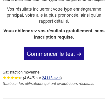
Vos résultats inclueront votre type ennéagramme
principal, votre aile la plus prononcée, ainsi qu'un
rapport détaillé.
Vous obtiendrez vos résultats gratuitement, sans
inscription requise.
Commencer le test ➜
Satisfaction moyenne :
★★★★★
★★★★★
★★★★★
(4.64/5 sur
24113 avis
)
Basé sur les utilisateurs qui ont évalué leurs résultats.