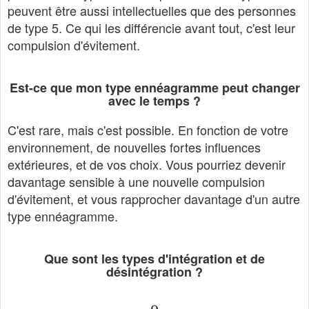
peuvent être aussi intellectuelles que des personnes
de type 5. Ce qui les différencie avant tout, c'est leur
compulsion d'évitement.
Est-ce que mon type ennéagramme peut changer
avec le temps ?
C'est rare, mais c'est possible. En fonction de votre
environnement, de nouvelles fortes influences
extérieures, et de vos choix. Vous pourriez devenir
davantage sensible à une nouvelle compulsion
d'évitement, et vous rapprocher davantage d'un autre
type ennéagramme.
Que sont les types d'intégration et de
désintégration ?