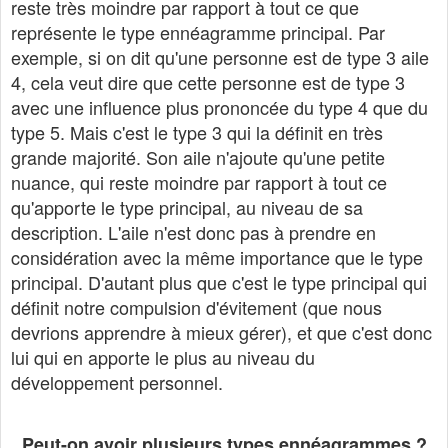
reste très moindre par rapport à tout ce que
représente le type ennéagramme principal. Par
exemple, si on dit qu'une personne est de type 3 aile
4, cela veut dire que cette personne est de type 3
avec une influence plus prononcée du type 4 que du
type 5. Mais c'est le type 3 qui la définit en très
grande majorité. Son aile n'ajoute qu'une petite
nuance, qui reste moindre par rapport à tout ce
qu'apporte le type principal, au niveau de sa
description. L'aile n'est donc pas à prendre en
considération avec la même importance que le type
principal. D'autant plus que c'est le type principal qui
définit notre compulsion d'évitement (que nous
devrions apprendre à mieux gérer), et que c'est donc
lui qui en apporte le plus au niveau du
développement personnel.
Peut-on avoir plusieurs types ennéagrammes ?