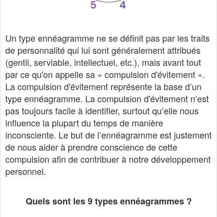
Un type ennéagramme ne se définit pas par les traits
de personnalité qui lui sont généralement attribués
(gentil, serviable, intellectuel, etc.), mais avant tout
par ce qu'on appelle sa « compulsion d'évitement ».
La compulsion d'évitement représente la base d’un
type ennéagramme. La compulsion d'évitement n’est
pas toujours facile à identifier, surtout qu’elle nous
influence la plupart du temps de manière
inconsciente. Le but de l’ennéagramme est justement
de nous aider à prendre conscience de cette
compulsion afin de contribuer à notre développement
personnel.
Quels sont les 9 types ennéagrammes ?