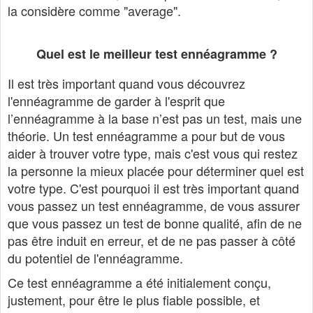
la considère comme "average".
Quel est le meilleur test ennéagramme ?
Il est très important quand vous découvrez
l'ennéagramme de garder à l'esprit que
l’ennéagramme à la base n’est pas un test, mais une
théorie. Un test ennéagramme a pour but de vous
aider à trouver votre type, mais c'est vous qui restez
la personne la mieux placée pour déterminer quel est
votre type. C'est pourquoi il est très important quand
vous passez un test ennéagramme, de vous assurer
que vous passez un test de bonne qualité, afin de ne
pas être induit en erreur, et de ne pas passer à côté
du potentiel de l'ennéagramme.
Ce test ennéagramme a été initialement conçu,
justement, pour être le plus fiable possible, et