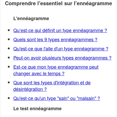
Comprendre l'essentiel sur l'ennéagramme
L'ennéagramme
Qu’est-ce qui définit un type ennéagramme ?
Quels sont les 9 types ennéagrammes ?
Qu'est-ce que l'aile d'un type ennéagramme ?
Peut-on avoir plusieurs types ennéagrammes ?
Est-ce que mon type ennéagramme peut
changer avec le temps ?
Que sont les types d'intégration et de
désintégration ?
Qu'est-ce qu'un type "sain" ou "malsain" ?
Le test ennéagramme