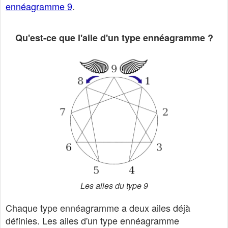
ennéagramme 9
.
Qu'est-ce que l'aile d'un type ennéagramme ?
Les ailes du type 9
Chaque type ennéagramme a deux ailes déjà
définies. Les ailes d'un type ennéagramme