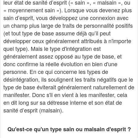
leur état de sanité d’esprit (« sain », « malsain », ou
« moyennement sain »). Lorsque vous devenez plus
sain d’esprit, vous développez une connexion avec
un champ plus large de traits de personnalité positifs
(et tout type de base assume déjà qu’il peut
développer ceux généralement attribués à n'importe
quel type). Mais le type d'intégration est
généralement assez opposé au type de base, et
donc confirme la réelle évolution en bien d'une
personne. En ce qui concerne les types de
désintégration, ils soulignent les traits négatifs que le
type de base éviterait généralement naturellement de
manifester. Donc s'il en vient à les manifester, cela
en dit long sur sa détresse interne et son état de
sanité d’esprit (malsain).
Qu'est-ce qu'un type sain ou malsain d'esprit ?