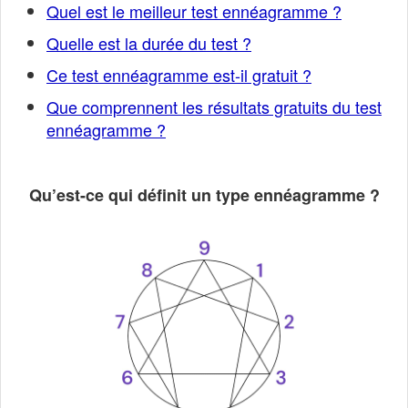
Quel est le meilleur test ennéagramme ?
Quelle est la durée du test ?
Ce test ennéagramme est-il gratuit ?
Que comprennent les résultats gratuits du test
ennéagramme ?
Qu’est-ce qui définit un type ennéagramme ?