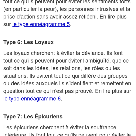
tout ce qu'ils peuvent pour éviter les sentiments forts
(en particulier la peur), les personnes intrusives et la
prise d'action sans avoir assez réfléchi. En lire plus
sur
le type ennéagramme 5
.
Type 6: Les Loyaux
Les loyaux cherchent à éviter la déviance. Ils font
tout ce qu'ils peuvent pour éviter l'ambiguïté, que ce
soit dans les idées, les relations, les rôles ou les
situations. Ils évitent tout ce qui diffère des groupes
ou des idées auxquels ils s'identifient et remettent en
question tout ce qui n'est pas prouvé. En lire plus sur
le type ennéagramme 6
.
Type 7: Les Épicuriens
Les épicuriens cherchent à éviter la souffrance
intérieure. Ils font tout ce qu'ils peuvent pour éviter la