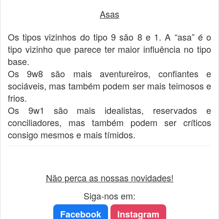
Asas
Os tipos vizinhos do tipo 9 são 8 e 1. A “asa” é o
tipo vizinho que parece ter maior influência no tipo
base.
Os 9w8 são mais aventureiros, confiantes e
sociáveis, mas também podem ser mais teimosos e
frios.
Os 9w1 são mais idealistas, reservados e
conciliadores, mas também podem ser críticos
consigo mesmos e mais tímidos.
Não perca as nossas novidades!
Siga-nos em:
Facebook
Instagram