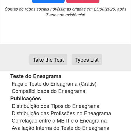
Contas de redes sociais novíssimas criadas em 25/08/2025, após
7 anos de existência!
Take the Test
Types List
Teste do Eneagrama
Faça o Teste do Eneagrama (Grátis)
Compatibilidade do Eneagrama
Publicações
Distribuição dos Tipos do Eneagrama
Distribuição das Profissões no Eneagrama
Correlação entre o MBTI e o Eneagrama
Avaliação Interna do Teste do Eneagrama