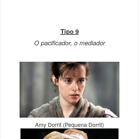
Tipo 9
O pacificador, o mediador
Amy Dorrit (Pequena Dorrit)