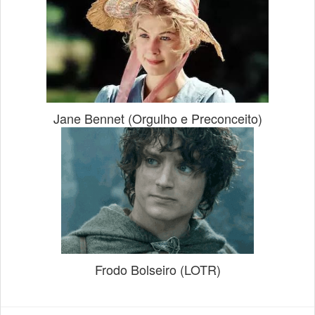
Jane Bennet (Orgulho e Preconceito)
Frodo Bolseiro (LOTR)