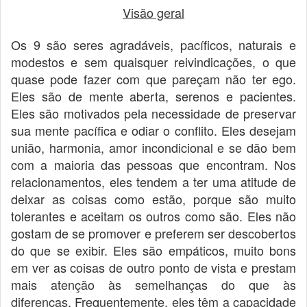
Visão geral
Os 9 são seres agradáveis, pacíficos, naturais e
modestos e sem quaisquer reivindicações, o que
quase pode fazer com que pareçam não ter ego.
Eles são de mente aberta, serenos e pacientes.
Eles são motivados pela necessidade de preservar
sua mente pacífica e odiar o conflito. Eles desejam
união, harmonia, amor incondicional e se dão bem
com a maioria das pessoas que encontram. Nos
relacionamentos, eles tendem a ter uma atitude de
deixar as coisas como estão, porque são muito
tolerantes e aceitam os outros como são. Eles não
gostam de se promover e preferem ser descobertos
do que se exibir. Eles são empáticos, muito bons
em ver as coisas de outro ponto de vista e prestam
mais atenção às semelhanças do que às
diferenças. Frequentemente, eles têm a capacidade