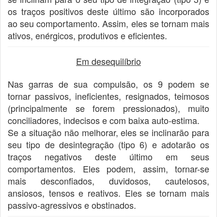
os traços positivos deste último são incorporados
ao seu comportamento. Assim, eles se tornam mais
ativos, enérgicos, produtivos e eficientes.
Em desequilíbrio
Nas garras de sua compulsão, os 9 podem se
tornar passivos, ineficientes, resignados, teimosos
(principalmente se forem pressionados), muito
conciliadores, indecisos e com baixa auto-estima.
Se a situação não melhorar, eles se inclinarão para
seu tipo de desintegração (tipo 6) e adotarão os
traços negativos deste último em seus
comportamentos. Eles podem, assim, tornar-se
mais desconfiados, duvidosos, cautelosos,
ansiosos, tensos e reativos. Eles se tornam mais
passivo-agressivos e obstinados.