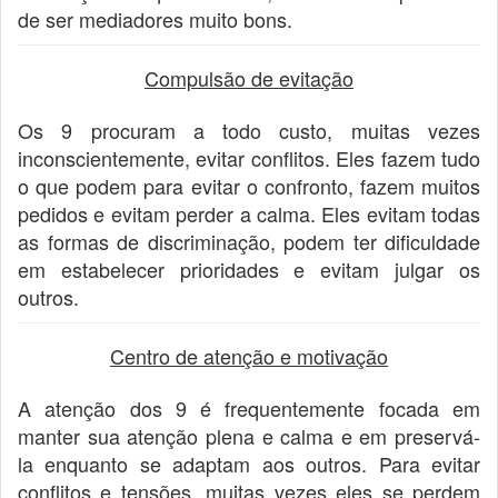
de ser mediadores muito bons.
Compulsão de evitação
Os 9 procuram a todo custo, muitas vezes
inconscientemente, evitar conflitos. Eles fazem tudo
o que podem para evitar o confronto, fazem muitos
pedidos e evitam perder a calma. Eles evitam todas
as formas de discriminação, podem ter dificuldade
em estabelecer prioridades e evitam julgar os
outros.
Centro de atenção e motivação
A atenção dos 9 é frequentemente focada em
manter sua atenção plena e calma e em preservá-
la enquanto se adaptam aos outros. Para evitar
conflitos e tensões, muitas vezes eles se perdem