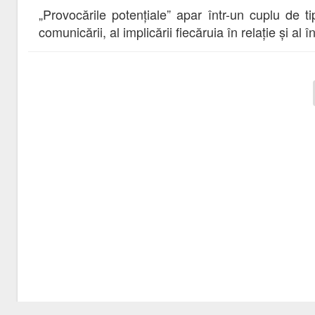
„Provocările potențiale” apar într-un cuplu de t
comunicării, al implicării fiecăruia în relație și al