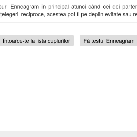
ipuri Enneagram în principal atunci când cei doi parte
 înțelegerii reciproce, acestea pot fi pe deplin evitate sau r
Întoarce-te la lista cuplurilor
Fă testul Enneagram