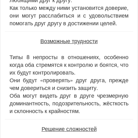
Как только между ними установится доверие,
они могут расслабиться и с удовольствием
помогать друг другу в достижении целей.
Возможные трудности
Типы 8 непросты в отношениях, особенно
когда оба стремятся к контролю и боятся, что
их будут контролировать.
Они будут «проверять» друг друга, прежде
чем довериться и снизить защиту.
Оба могут видеть друг в друге чрезмерную
доминантность, подозрительность, жёсткость
и склонность к крайностям.
Решение сложностей