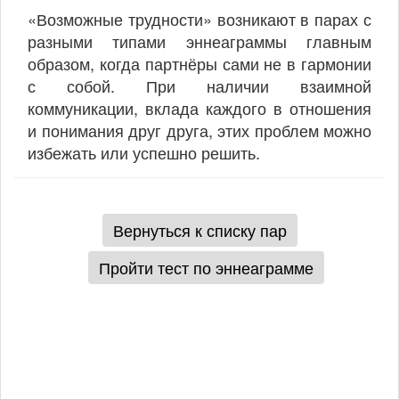
«Возможные трудности» возникают в парах с
разными типами эннеаграммы главным
образом, когда партнёры сами не в гармонии
с собой. При наличии взаимной
коммуникации, вклада каждого в отношения
и понимания друг друга, этих проблем можно
избежать или успешно решить.
Вернуться к списку пар
Пройти тест по эннеаграмме