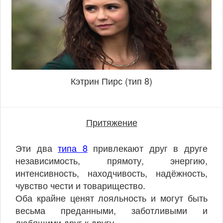
Кэтрин Пирс (тип 8)
Притяжение
Эти два
типа 8
привлекают друг в друге
независимость, прямоту, энергию,
интенсивность, находчивость, надёжность,
чувство чести и товарищество.
Оба крайне ценят лояльность и могут быть
весьма преданными, заботливыми и
любящими друг к другу.