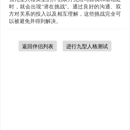
时，就会出现“潜在挑战”。通过良好的沟通、双
方对关系的投入以及相互理解，这些挑战完全可
以被避免并得到解决。
返回伴侣列表
进行九型人格测试