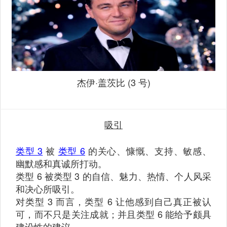
杰伊·盖茨比 (3 号)
吸引
类型 3
被
类型 6
的关心、慷慨、支持、敏感、
幽默感和真诚所打动。
类型 6 被类型 3 的自信、魅力、热情、个人风采
和决心所吸引。
对类型 3 而言，类型 6 让他感到自己真正被认
可，而不只是关注成就；并且类型 6 能给予颇具
建设性的建议。