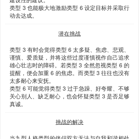
类型 3 也能极大地激励类型 6 设定目标并采取行
动去达成。
潜在挑战
类型 3 有时会觉得类型 6 太多疑、焦虑、悲观、
谨慎、爱质疑，并将这些过度谨慎视作自己追求
雄心壮志时的障碍。若类型 3 全然忽视类型 6 的
提醒，便会加重 6 的焦虑。而类型 3 往往也没有
太多耐心来安抚。
类型 6 可能觉得类型 3 过于急躁、好夸耀、不够
关心别人、缺乏耐心，也会怀疑类型 3 是否足够
真诚。
挑战的解决
当九型人格类型的伴侣双方无法与自我和谐相处