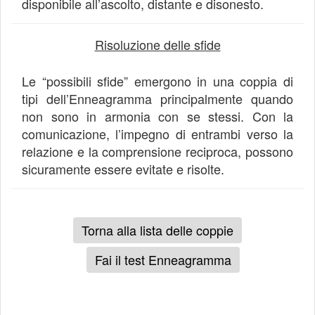
disponibile all’ascolto, distante e disonesto.
Risoluzione delle sfide
Le “possibili sfide” emergono in una coppia di
tipi dell’Enneagramma principalmente quando
non sono in armonia con se stessi. Con la
comunicazione, l’impegno di entrambi verso la
relazione e la comprensione reciproca, possono
sicuramente essere evitate e risolte.
Torna alla lista delle coppie
Fai il test Enneagramma