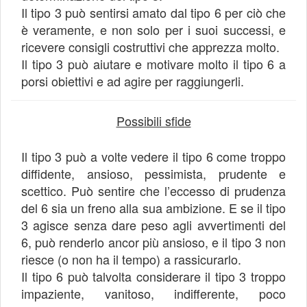
Il tipo 3 può sentirsi amato dal tipo 6 per ciò che
è veramente, e non solo per i suoi successi, e
ricevere consigli costruttivi che apprezza molto.
Il tipo 3 può aiutare e motivare molto il tipo 6 a
porsi obiettivi e ad agire per raggiungerli.
Possibili sfide
Il tipo 3 può a volte vedere il tipo 6 come troppo
diffidente, ansioso, pessimista, prudente e
scettico. Può sentire che l’eccesso di prudenza
del 6 sia un freno alla sua ambizione. E se il tipo
3 agisce senza dare peso agli avvertimenti del
6, può renderlo ancor più ansioso, e il tipo 3 non
riesce (o non ha il tempo) a rassicurarlo.
Il tipo 6 può talvolta considerare il tipo 3 troppo
impaziente, vanitoso, indifferente, poco