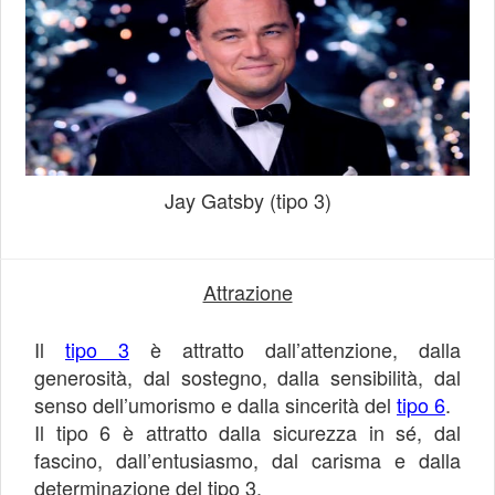
Jay Gatsby (tipo 3)
Attrazione
Il
tipo 3
è attratto dall’attenzione, dalla
generosità, dal sostegno, dalla sensibilità, dal
senso dell’umorismo e dalla sincerità del
tipo 6
.
Il tipo 6 è attratto dalla sicurezza in sé, dal
fascino, dall’entusiasmo, dal carisma e dalla
determinazione del tipo 3.