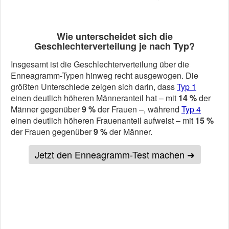
Wie unterscheidet sich die
Geschlechterverteilung je nach Typ?
Insgesamt ist die Geschlechterverteilung über die
Enneagramm-Typen hinweg recht ausgewogen. Die
größten Unterschiede zeigen sich darin, dass
Typ 1
einen deutlich höheren Männeranteil hat – mit
14 %
der
Männer gegenüber
9 %
der Frauen –, während
Typ 4
einen deutlich höheren Frauenanteil aufweist – mit
15 %
der Frauen gegenüber
9 %
der Männer.
Jetzt den Enneagramm-Test machen ➜