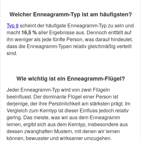
Welcher Enneagramm-Typ ist am häufigsten?
Typ 9
scheint der häufigste Enneagramm-Typ zu sein und
macht
16,5 %
aller Ergebnisse aus. Dennoch entfällt auf
ihn weniger als jede fünfte Person, was darauf hindeutet,
dass die Enneagramm-Typen relativ gleichmäßig verteilt
sind.
Wie wichtig ist ein Enneagramm-Flügel?
Jeder Enneagramm-Typ wird von zwei Flügeln
beeinflusst. Der dominante Flügel einer Person ist
derjenige, der ihre Persönlichkeit am stärksten prägt. Im
Vergleich zum Kerntyp ist dieser Einfluss jedoch relativ
gering. Das meiste, was wir aus dem Enneagramm
lernen, ergibt sich aus dem Kerntyp, insbesondere aus
dessen zwanghaften Mustern, mit denen wir lernen
können, bewusster und wirksamer umzugehen.