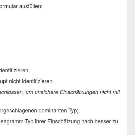
ormular ausfüllen:
ntifizieren.
 nicht identifizieren.
chlossen, um unsichere Einschätzungen nicht mit
orgeschlagenen dominanten Typ).
nneagramm-Typ ihrer Einschätzung nach besser zu