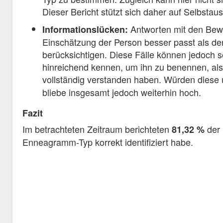
Dieser Bericht stützt sich daher auf Selbstaus
Antworten mit den Bew
Informationslücken:
Einschätzung der Person besser passt als d
berücksichtigen. Diese Fälle können jedoch
hinreichend kennen, um ihn zu benennen, al
vollständig verstanden haben. Würden diese 
bliebe insgesamt jedoch weiterhin hoch.
Fazit
Im betrachteten Zeitraum berichteten
der 
81,32 %
Enneagramm-Typ korrekt identifiziert habe.