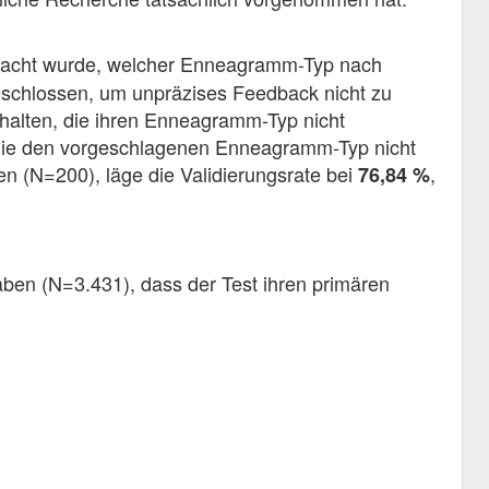
macht wurde, welcher Enneagramm-Typ nach
schlossen, um unpräzises Feedback nicht zu
halten, die ihren Enneagramm-Typ nicht
 die den vorgeschlagenen Enneagramm-Typ nicht
n (N=200), läge die Validierungsrate bei
,
76,84 %
en (N=3.431), dass der Test ihren primären