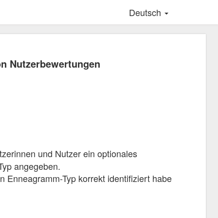
Deutsch
on Nutzerbewertungen
zerinnen und Nutzer ein optionales
-Typ angegeben.
n Enneagramm-Typ korrekt identifiziert habe