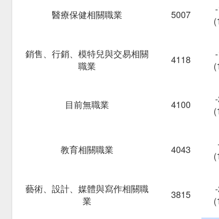
醫療保健相關職業
5007
(
銷售、行銷、模特兒與交易相關
4118
職業
(
目前無職業
4100
(
教育相關職業
4043
(
藝術、設計、媒體與寫作相關職
3815
業
(