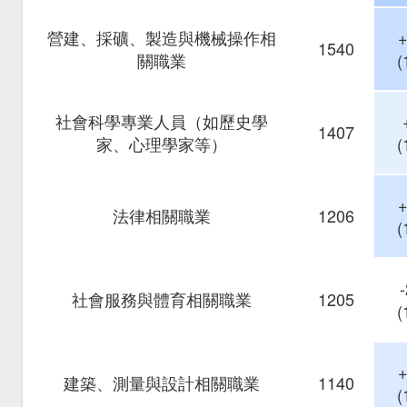
營建、採礦、製造與機械操作相
1540
關職業
(
社會科學專業人員（如歷史學
1407
家、心理學家等）
(
法律相關職業
1206
(
社會服務與體育相關職業
1205
(
建築、測量與設計相關職業
1140
(