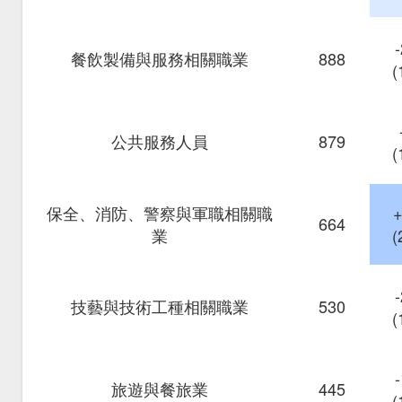
餐飲製備與服務相關職業
888
(
公共服務人員
879
(
保全、消防、警察與軍職相關職
664
業
(
技藝與技術工種相關職業
530
(
旅遊與餐旅業
445
(