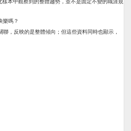
此樣本中觀察到的整體趨勢，並不是固定不變的職涯規
快樂嗎？
關聯，反映的是整體傾向；但這些資料同時也顯示，