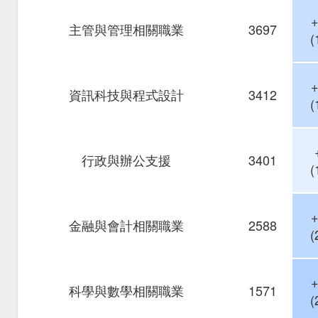
主管與管理相關職業
3697
(
資訊科技與程式設計
3412
(
行政與辦公支援
3401
(
金融與會計相關職業
2588
(
科學與數學相關職業
1571
(