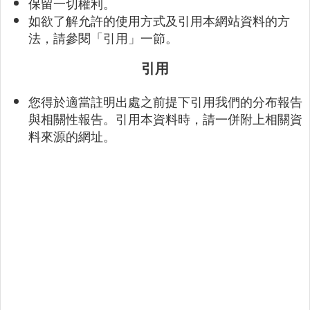
保留一切權利。
如欲了解允許的使用方式及引用本網站資料的方
法，請參閱「引用」一節。
引用
您得於適當註明出處之前提下引用我們的分布報告
與相關性報告。引用本資料時，請一併附上相關資
料來源的網址。