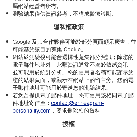
屬網站經營者所有。
測驗結果僅供資訊參考，不構成醫療診斷。
隱私權政策
Google 及其合作夥伴可能於部分頁面顯示廣告，並
可能基於該目的蒐集 Cookie。
網站於測驗後可能會選擇性蒐集部分資訊；除您的
電子郵件地址外，此類資訊通常不屬於敏感資訊，
並可能用於統計分析。您的使用者名稱可能顯示於
您的結果頁面，或顯示在網站上的留言旁。您的電
子郵件地址可能用於寄送您的測驗結果。
若您曾提供電子郵件地址，您可使用該相同電子郵
件地址寄信至：
contact@enneagram-
personality.com
，要求刪除您的資料。
授權