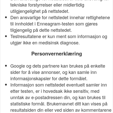
tekniske forstyrrelser eller midlertidig
utilgjengelighet på nettstedet.
Den ansvarlige for nettstedet innehar rettighetene
til innholdet i Enneagram-testen som gjøres
tilgjengelig på dette nettstedet.
Testresultatene er kun ment som informasjon og
utgjør ikke en medisinsk diagnose.
Personvernerklæring
Google og dets partnere kan brukes på enkelte
sider for å vise annonser, og kan samle inn
informasjonskapsler for dette formålet.
Informasjon som nettstedet eventuelt samler inn
etter testen, er i hovedsak ikke sensitiv, med
unntak av e-postadressen din, og kan brukes til
statistiske formål. Brukernavnet ditt kan vises på
resultatsiden din eller ved siden av kommentarene