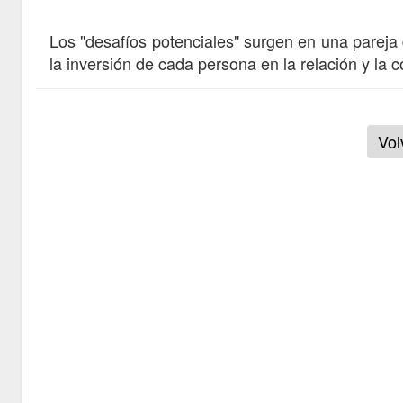
Los "desafíos potenciales" surgen en una parej
la inversión de cada persona en la relación y la
Vol