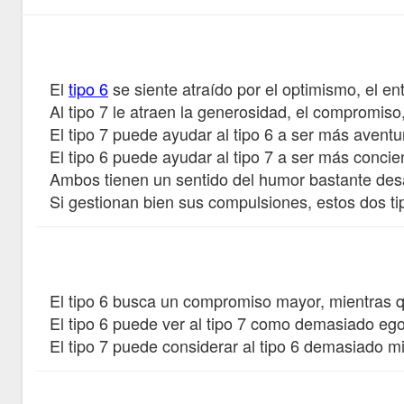
El
tipo 6
se siente atraído por el optimismo, el entu
Al tipo 7 le atraen la generosidad, el compromiso, e
El tipo 7 puede ayudar al tipo 6 a ser más avent
El tipo 6 puede ayudar al tipo 7 a ser más concie
Ambos tienen un sentido del humor bastante desar
Si gestionan bien sus compulsiones, estos dos 
El tipo 6 busca un compromiso mayor, mientras q
El tipo 6 puede ver al tipo 7 como demasiado egoí
El tipo 7 puede considerar al tipo 6 demasiado m