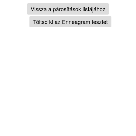
Vissza a párosítások listájához
Töltsd ki az Enneagram tesztet