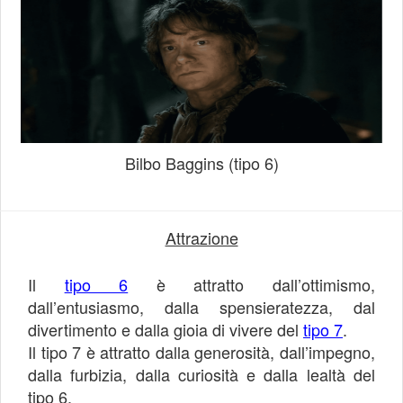
Bilbo Baggins (tipo 6)
Attrazione
Il
tipo 6
è attratto dall’ottimismo,
dall’entusiasmo, dalla spensieratezza, dal
divertimento e dalla gioia di vivere del
tipo 7
.
Il tipo 7 è attratto dalla generosità, dall’impegno,
dalla furbizia, dalla curiosità e dalla lealtà del
tipo 6.