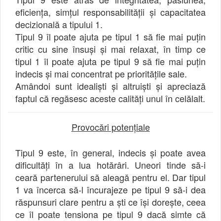
eficiența, simțul responsabilității și capacitatea
decizională a tipului 1.
Tipul 9 îl poate ajuta pe tipul 1 să fie mai puțin
critic cu sine însuși și mai relaxat, în timp ce
tipul 1 îl poate ajuta pe tipul 9 să fie mai puțin
indecis și mai concentrat pe prioritățile sale.
Amândoi sunt idealiști și altruiști și apreciază
faptul că regăsesc aceste calități unul în celălalt.
Provocări potențiale
Tipul 9 este, în general, indecis și poate avea
dificultăți în a lua hotărâri. Uneori tinde să-i
ceară partenerului să aleagă pentru el. Dar tipul
1 va încerca să-l încurajeze pe tipul 9 să-i dea
răspunsuri clare pentru a ști ce își dorește, ceea
ce îl poate tensiona pe tipul 9 dacă simte că