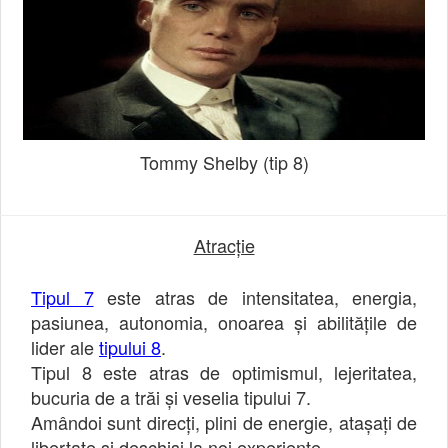
Tommy Shelby (tip 8)
Atracție
Tipul 7
este atras de intensitatea, energia,
pasiunea, autonomia, onoarea și abilitățile de
lider ale
tipului 8
.
Tipul 8 este atras de optimismul, lejeritatea,
bucuria de a trăi și veselia tipului 7.
Amândoi sunt direcți, plini de energie, atașați de
libertate și deschiși la noi experiențe.