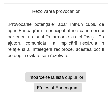
Rezolvarea provocărilor
„Provocările potențiale” apar într-un cuplu de
tipuri Enneagram în principal atunci când cei doi
parteneri nu sunt în armonie cu ei înșiși. Cu
ajutorul comunicării, al implicării fiecăruia în
relație și al înțelegerii reciproce, acestea pot fi
pe deplin evitate sau rezolvate.
Întoarce-te la lista cuplurilor
Fă testul Enneagram