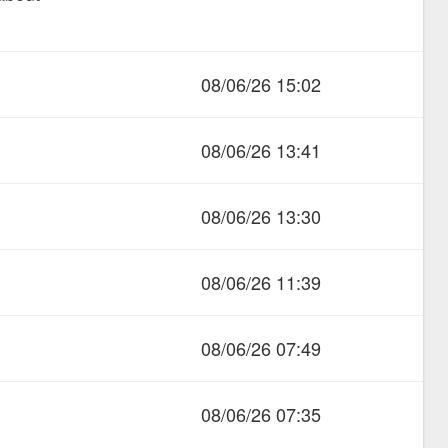
08/06/26 15:02
08/06/26 13:41
08/06/26 13:30
08/06/26 11:39
08/06/26 07:49
08/06/26 07:35