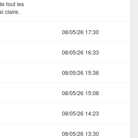
e tout les
i claire.
08/05/26 17:30
08/05/26 16:33
08/05/26 15:36
08/05/26 15:08
08/05/26 14:23
08/05/26 13:30