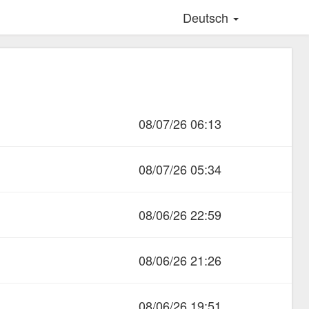
Deutsch
08/07/26 06:13
08/07/26 05:34
08/06/26 22:59
08/06/26 21:26
08/06/26 19:51