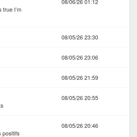
08/06/26 01:12
s true I’m
08/05/26 23:30
08/05/26 23:06
08/05/26 21:59
08/05/26 20:55
ts
08/05/26 20:46
 positifs