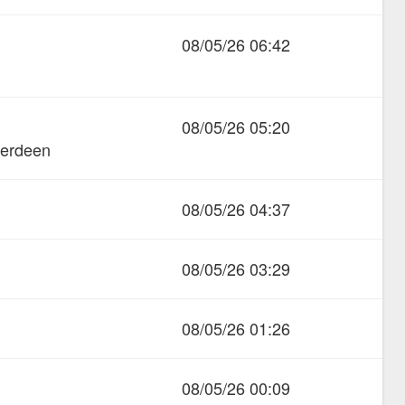
08/05/26 06:42
08/05/26 05:20
verdeen
08/05/26 04:37
08/05/26 03:29
08/05/26 01:26
08/05/26 00:09