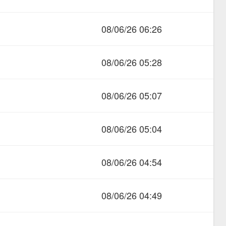
08/06/26 06:26
08/06/26 05:28
08/06/26 05:07
08/06/26 05:04
08/06/26 04:54
08/06/26 04:49