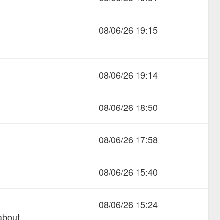
08/06/26 19:15
08/06/26 19:14
08/06/26 18:50
08/06/26 17:58
08/06/26 15:40
08/06/26 15:24
about