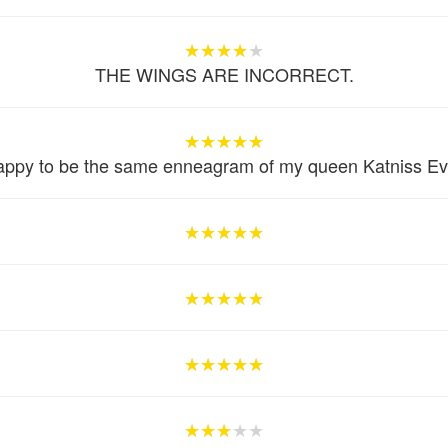
★★★★★
★★★★★
★★★★★
THE WINGS ARE INCORRECT.
★★★★★
★★★★★
★★★★★
appy to be the same enneagram of my queen Katniss E
★★★★★
★★★★★
★★★★★
★★★★★
★★★★★
★★★★★
★★★★★
★★★★★
★★★★★
★★★★★
★★★★★
★★★★★