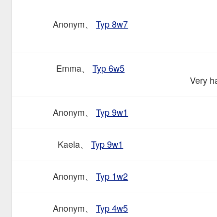
Anonym、
Typ 8w7
Emma、
Typ 6w5
Very h
Anonym、
Typ 9w1
Kaela、
Typ 9w1
Anonym、
Typ 1w2
Anonym、
Typ 4w5