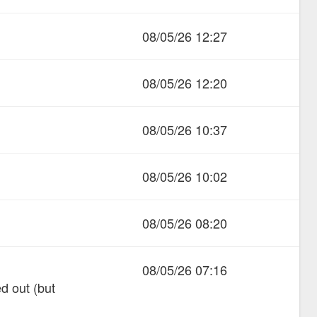
08/05/26 12:27
08/05/26 12:20
08/05/26 10:37
08/05/26 10:02
08/05/26 08:20
08/05/26 07:16
ed out (but