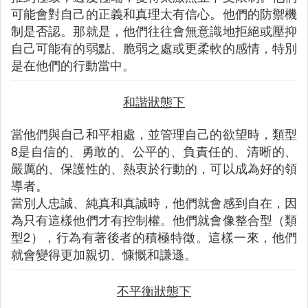
可能會對自己的正義和真理太有信心。他們的防禦機
制是否認。那就是，他們往往會無意識地拒絕或壓抑
自己可能有的弱點、脆弱之處或更柔軟的感情，特別
是在他們的行動當中。
和諧狀態下
當他們與自己和平相處，並管理自己的欲望時，類型
8是自信的、勇敢的、公平的、負責任的、清晰的、
嚴厲的、保護性的、熱衷於行動的，可以成為好的領
導者。
當別人忠誠、純真和真誠時，他們就會感到自在，因
為只有這樣他們才有控制權。他們就會像整合型（類
型2），行為有著後者的積極特徵。這樣一來，他們
就會變得更加親切、慷慨和謙遜。
不平衡狀態下