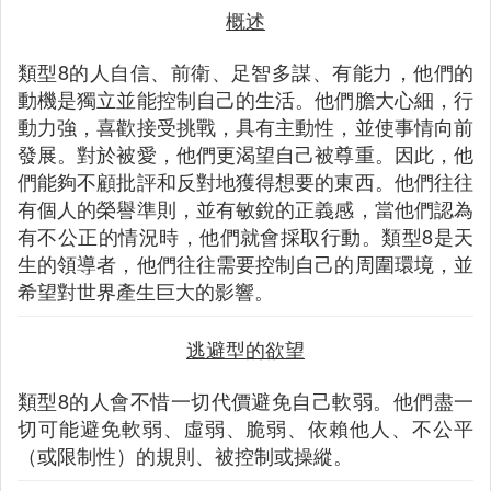
概述
類型8的人自信、前衛、足智多謀、有能力，他們的
動機是獨立並能控制自己的生活。他們膽大心細，行
動力強，喜歡接受挑戰，具有主動性，並使事情向前
發展。對於被愛，他們更渴望自己被尊重。因此，他
們能夠不顧批評和反對地獲得想要的東西。他們往往
有個人的榮譽準則，並有敏銳的正義感，當他們認為
有不公正的情況時，他們就會採取行動。類型8是天
生的領導者，他們往往需要控制自己的周圍環境，並
希望對世界產生巨大的影響。
逃避型的欲望
類型8的人會不惜一切代價避免自己軟弱。他們盡一
切可能避免軟弱、虛弱、脆弱、依賴他人、不公平
（或限制性）的規則、被控制或操縱。