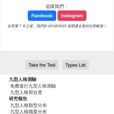
追蹤我們：
Facebook
Instagram
在營運 7 年之後，我們於 25/08/2025 新開通全新的社群帳號！
Take the Test
Types List
九型人格測驗
免費進行九型人格測驗
九型人格契合度
研究報告
九型人格類型分布
九型人格職業分布