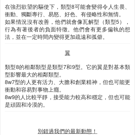
在強烈欲望的驅使下，類型8可能會變得令人生畏、
衝動、獨斷專行、易怒、好色、有侵略性和無情。
如果情況沒有改善，他們就會像瓦解型（類型5），
行為有著後者的負面特徵。他們會有更多偏執的想
法，並在一定時間內變得更加疏遠和孤僻。
翼
類型8的相鄰類型是類型7和9型。它的翼是對基本類
型影響最大的相鄰類型。
8w7型的人更有活力、大膽和創業精神，但也可能更
衝動和容易對事物上癮。
8w9的人比較平靜，接受能力較高和穩定，但也可能
是頑固和冷漠的。
別錯過我們的最新動態！