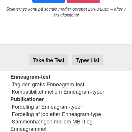
Splinternye konti på sociale medier oprettet 25/08/2025 – efter 7
års eksistens!
Take the Test
Types List
Enneagram-test
Tag den gratis Enneagram-test
Kompatibilitet mellem Enneagram-typer
Publikationer
Fordeling af Enneagram-typer
Fordeling af job efter Enneagram-type
Sammenhængen mellem MBTI og
Enneagrammet