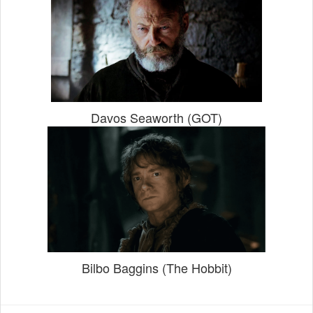
Davos Seaworth (GOT)
Bilbo Baggins (The Hobbit)