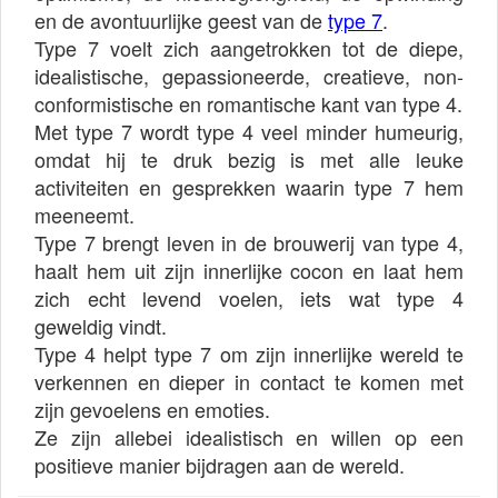
en de avontuurlijke geest van de
type 7
.
Type 7 voelt zich aangetrokken tot de diepe,
idealistische, gepassioneerde, creatieve, non-
conformistische en romantische kant van type 4.
Met type 7 wordt type 4 veel minder humeurig,
omdat hij te druk bezig is met alle leuke
activiteiten en gesprekken waarin type 7 hem
meeneemt.
Type 7 brengt leven in de brouwerij van type 4,
haalt hem uit zijn innerlijke cocon en laat hem
zich echt levend voelen, iets wat type 4
geweldig vindt.
Type 4 helpt type 7 om zijn innerlijke wereld te
verkennen en dieper in contact te komen met
zijn gevoelens en emoties.
Ze zijn allebei idealistisch en willen op een
positieve manier bijdragen aan de wereld.