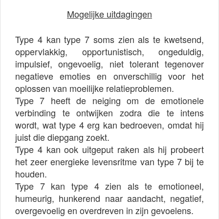
Mogelijke uitdagingen
Type 4 kan type 7 soms zien als te kwetsend,
oppervlakkig, opportunistisch, ongeduldig,
impulsief, ongevoelig, niet tolerant tegenover
negatieve emoties en onverschillig voor het
oplossen van moeilijke relatieproblemen.
Type 7 heeft de neiging om de emotionele
verbinding te ontwijken zodra die te intens
wordt, wat type 4 erg kan bedroeven, omdat hij
juist die diepgang zoekt.
Type 4 kan ook uitgeput raken als hij probeert
het zeer energieke levensritme van type 7 bij te
houden.
Type 7 kan type 4 zien als te emotioneel,
humeurig, hunkerend naar aandacht, negatief,
overgevoelig en overdreven in zijn gevoelens.