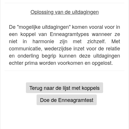
Oplossing van de uitdagingen
De "mogelijke uitdagingen" komen vooral voor in
een koppel van Enneagramtypes wanneer ze
niet in harmonie zijn met zichzelf. Met
communicatie, wederzijdse inzet voor de relatie
en onderling begrip kunnen deze uitdagingen
echter prima worden voorkomen en opgelost.
Terug naar de lijst met koppels
Doe de Enneagramtest