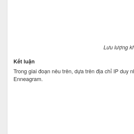
Lưu lượng kh
Kết luận
Trong giai đoạn nêu trên, dựa trên địa chỉ IP duy 
Enneagram.