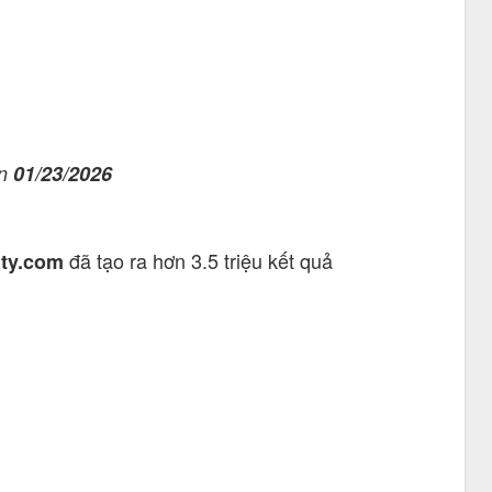
n
01/23/2026
đã tạo ra hơn 3.5 triệu kết quả
ty.com