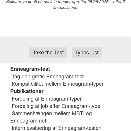
Splinternye konti på sociale medier oprettet 25/08/2025 – efter 7
års eksistens!
Take the Test
Types List
Enneagram-test
Tag den gratis Enneagram-test
Kompatibilitet mellem Enneagram-typer
Publikationer
Fordeling af Enneagram-typer
Fordeling af job efter Enneagram-type
Sammenhængen mellem MBTI og
Enneagrammet
Intern evaluering af Enneagram-testen