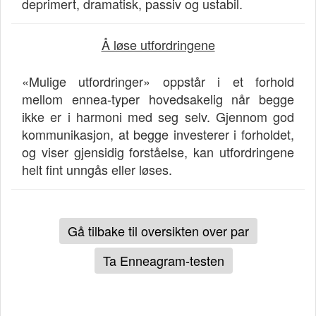
deprimert, dramatisk, passiv og ustabil.
Å løse utfordringene
«Mulige utfordringer» oppstår i et forhold
mellom ennea-typer hovedsakelig når begge
ikke er i harmoni med seg selv. Gjennom god
kommunikasjon, at begge investerer i forholdet,
og viser gjensidig forståelse, kan utfordringene
helt fint unngås eller løses.
Gå tilbake til oversikten over par
Ta Enneagram-testen