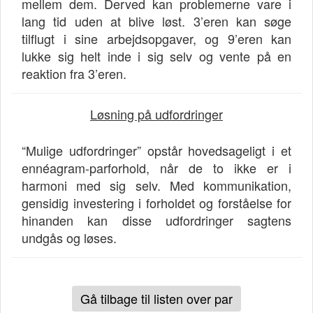
mellem dem. Derved kan problemerne vare i
lang tid uden at blive løst. 3’eren kan søge
tilflugt i sine arbejdsopgaver, og 9’eren kan
lukke sig helt inde i sig selv og vente på en
reaktion fra 3’eren.
Løsning på udfordringer
“Mulige udfordringer” opstår hovedsageligt i et
ennéagram-parforhold, når de to ikke er i
harmoni med sig selv. Med kommunikation,
gensidig investering i forholdet og forståelse for
hinanden kan disse udfordringer sagtens
undgås og løses.
Gå tilbage til listen over par