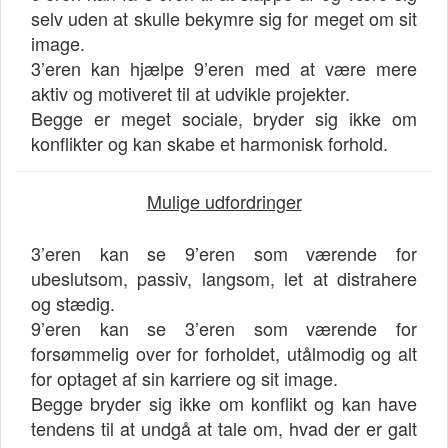
selv uden at skulle bekymre sig for meget om sit
image.
3’eren kan hjælpe 9’eren med at være mere
aktiv og motiveret til at udvikle projekter.
Begge er meget sociale, bryder sig ikke om
konflikter og kan skabe et harmonisk forhold.
Mulige udfordringer
3’eren kan se 9’eren som værende for
ubeslutsom, passiv, langsom, let at distrahere
og stædig.
9’eren kan se 3’eren som værende for
forsømmelig over for forholdet, utålmodig og alt
for optaget af sin karriere og sit image.
Begge bryder sig ikke om konflikt og kan have
tendens til at undgå at tale om, hvad der er galt