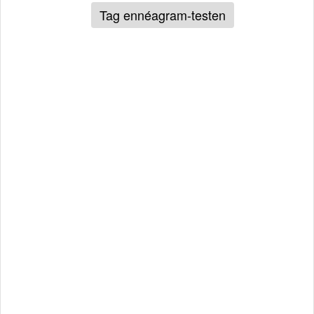
Tag ennéagram-testen