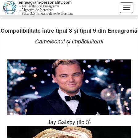
enneagram-personality.com
- Test gratuit de Eneagramă
Togg
- Algoritm de încredere
- Peste 3,5 milioane de teste efectuate
navi
Compatibilitate între tipul 3 și tipul 9 din Eneagramă
Cameleonul și împăciuitorul
Jay Gatsby (tip 3)