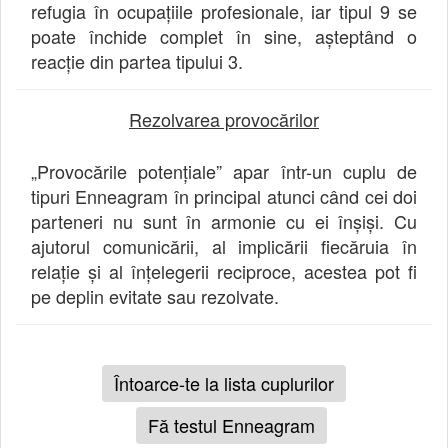
refugia în ocupațiile profesionale, iar tipul 9 se
poate închide complet în sine, așteptând o
reacție din partea tipului 3.
Rezolvarea provocărilor
„Provocările potențiale” apar într-un cuplu de
tipuri Enneagram în principal atunci când cei doi
parteneri nu sunt în armonie cu ei înșiși. Cu
ajutorul comunicării, al implicării fiecăruia în
relație și al înțelegerii reciproce, acestea pot fi
pe deplin evitate sau rezolvate.
Întoarce-te la lista cuplurilor
Fă testul Enneagram