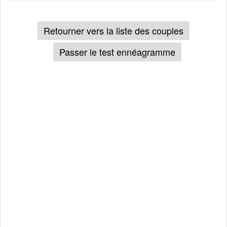
Retourner vers la liste des couples
Passer le test ennéagramme