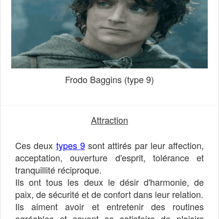
Frodo Baggins (type 9)
Attraction
Ces deux
types 9
sont attirés par leur affection,
acceptation, ouverture d'esprit, tolérance et
tranquillité réciproque.
Ils ont tous les deux le désir d'harmonie, de
paix, de sécurité et de confort dans leur relation.
Ils aiment avoir et entretenir des routines
agréables et savent se satisfaire de plaisirs