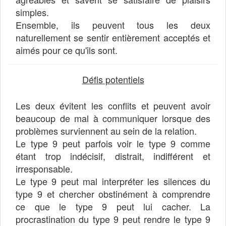
simples.
Ensemble, ils peuvent tous les deux
naturellement se sentir entièrement acceptés et
aimés pour ce qu'ils sont.
Défis potentiels
Les deux évitent les conflits et peuvent avoir
beaucoup de mal à communiquer lorsque des
problèmes surviennent au sein de la relation.
Le type 9 peut parfois voir le type 9 comme
étant trop indécisif, distrait, indifférent et
irresponsable.
Le type 9 peut mal interpréter les silences du
type 9 et chercher obstinément à comprendre
ce que le type 9 peut lui cacher. La
procrastination du type 9 peut rendre le type 9