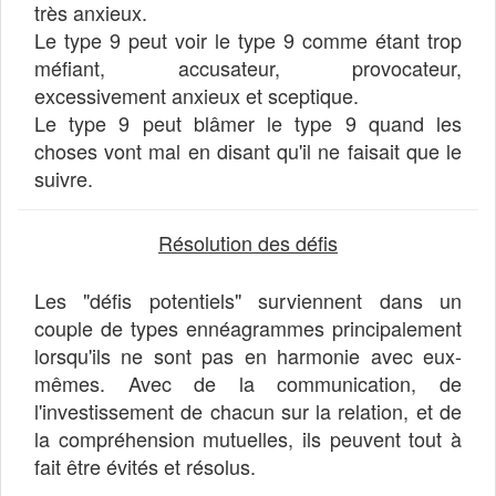
très anxieux.
Le type 9 peut voir le type 9 comme étant trop
méfiant, accusateur, provocateur,
excessivement anxieux et sceptique.
Le type 9 peut blâmer le type 9 quand les
choses vont mal en disant qu'il ne faisait que le
suivre.
Résolution des défis
Les "défis potentiels" surviennent dans un
couple de types ennéagrammes principalement
lorsqu'ils ne sont pas en harmonie avec eux-
mêmes. Avec de la communication, de
l'investissement de chacun sur la relation, et de
la compréhension mutuelles, ils peuvent tout à
fait être évités et résolus.